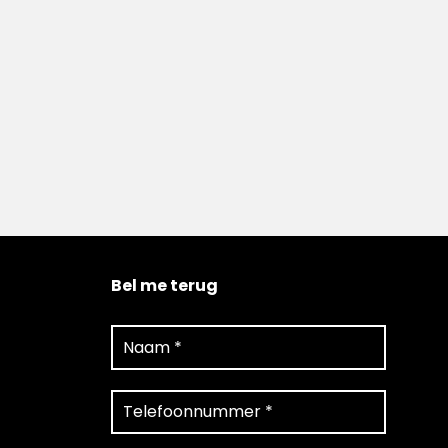
Bel me terug