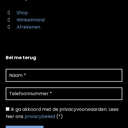
Shop
Winkelmand
Afrekenen
Bel me terug
Ik ga akkoord met de privacyvoorwaarden.
Lees
hier ons
privacybeleid
(*)