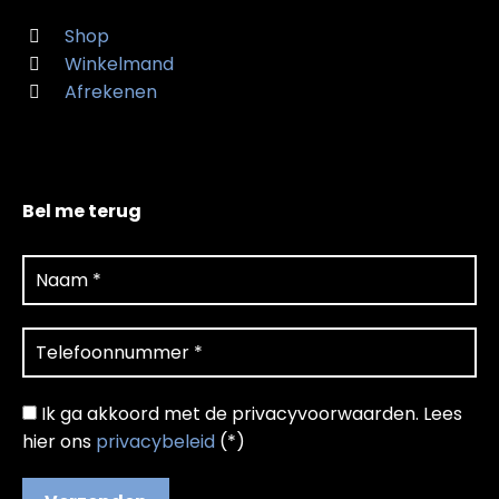
Shop
Winkelmand
Afrekenen
Bel me terug
Ik ga akkoord met de privacyvoorwaarden.
Lees
hier ons
privacybeleid
(*)