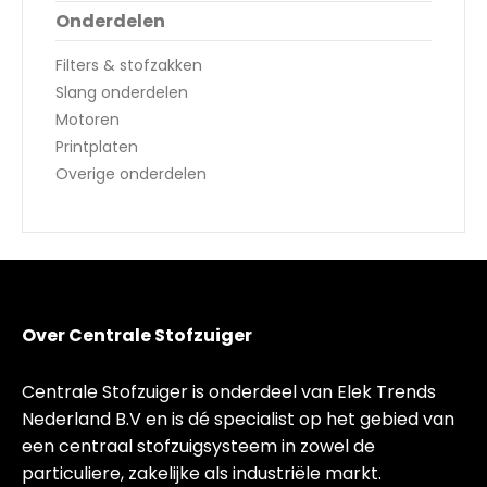
Onderdelen
Filters & stofzakken
Slang onderdelen
Motoren
Printplaten
Overige onderdelen
Over Centrale Stofzuiger
Centrale Stofzuiger is onderdeel van Elek Trends
Nederland B.V en is dé specialist op het gebied van
een centraal stofzuigsysteem in zowel de
particuliere, zakelijke als industriële markt.