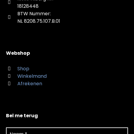
18128448
BTW Nummer:
NL 8208.75.107.B.01
Webshop
Shop
Winkelmand
Afrekenen
Bel me terug