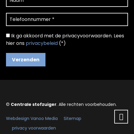
Ik ga akkoord met de privacyvoorwaarden.
Lees
hier ons
privacybeleid
(*)
©
Centrale stofzuiger
. Alle rechten voorbehouden.
Webdesign Vanoo Media
Sitemap
privacy voorwaarden